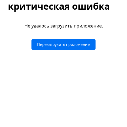
критическая ошибка
Не удалось загрузить приложение.
Перезагрузить приложение