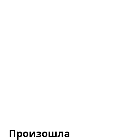
Произошла