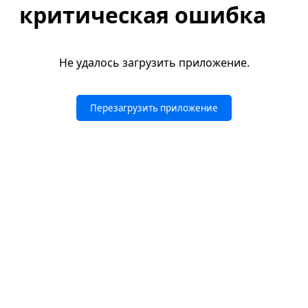
критическая ошибка
Не удалось загрузить приложение.
Перезагрузить приложение