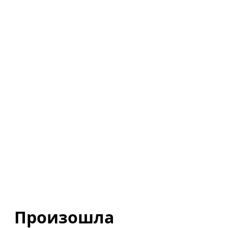
Произошла