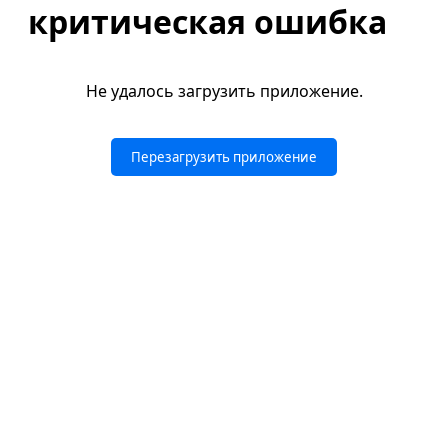
критическая ошибка
Не удалось загрузить приложение.
Перезагрузить приложение