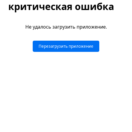
критическая ошибка
Не удалось загрузить приложение.
Перезагрузить приложение