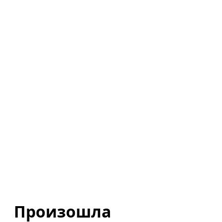
Произошла