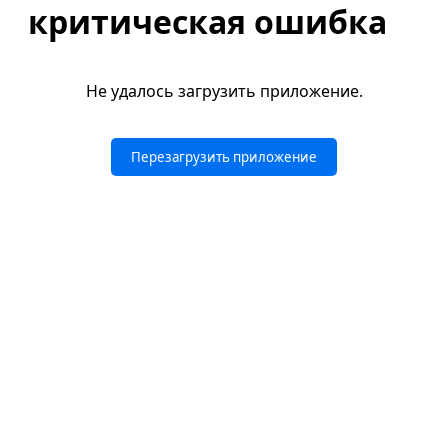
критическая ошибка
Не удалось загрузить приложение.
Перезагрузить приложение