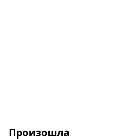
Произошла