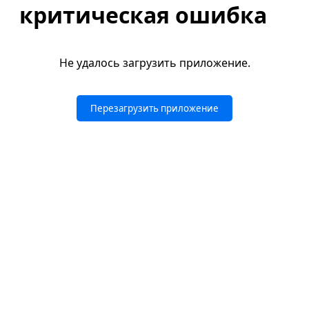
критическая ошибка
Не удалось загрузить приложение.
Перезагрузить приложение