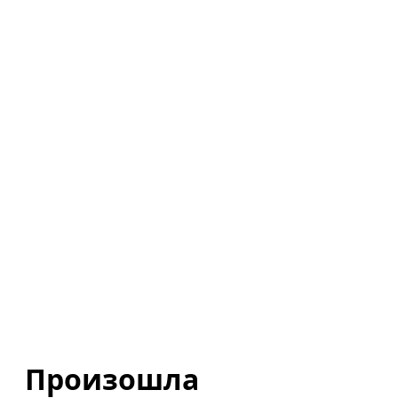
Произошла