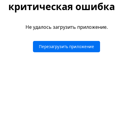
критическая ошибка
Не удалось загрузить приложение.
Перезагрузить приложение