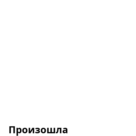
Произошла