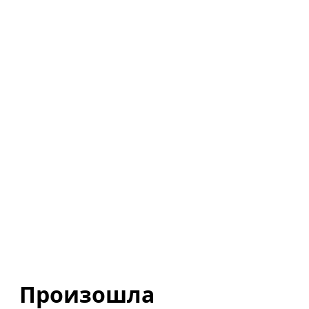
Произошла