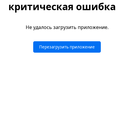
критическая ошибка
Не удалось загрузить приложение.
Перезагрузить приложение