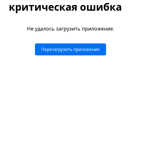
критическая ошибка
Не удалось загрузить приложение.
Перезагрузить приложение