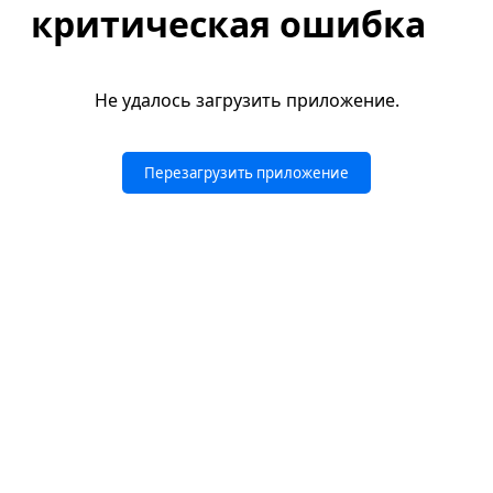
критическая ошибка
Не удалось загрузить приложение.
Перезагрузить приложение