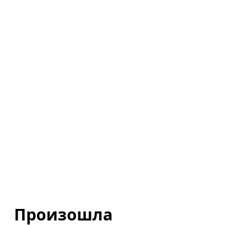
Произошла