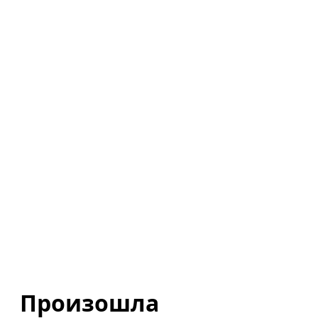
Произошла