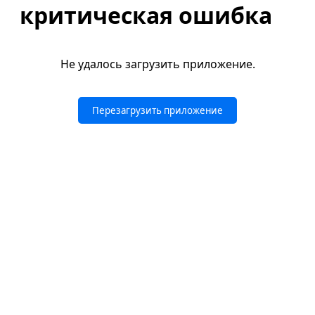
критическая ошибка
Не удалось загрузить приложение.
Перезагрузить приложение