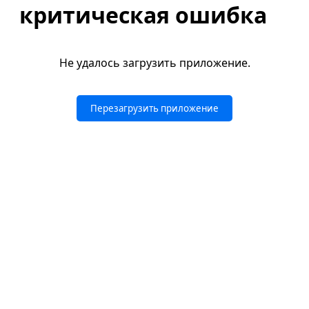
критическая ошибка
Не удалось загрузить приложение.
Перезагрузить приложение