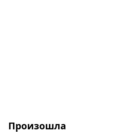
Произошла