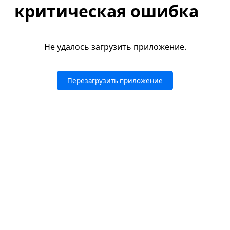
критическая ошибка
Не удалось загрузить приложение.
Перезагрузить приложение