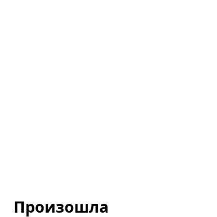
Произошла