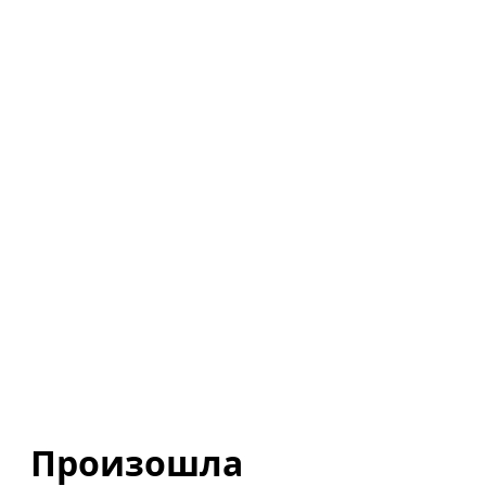
Произошла