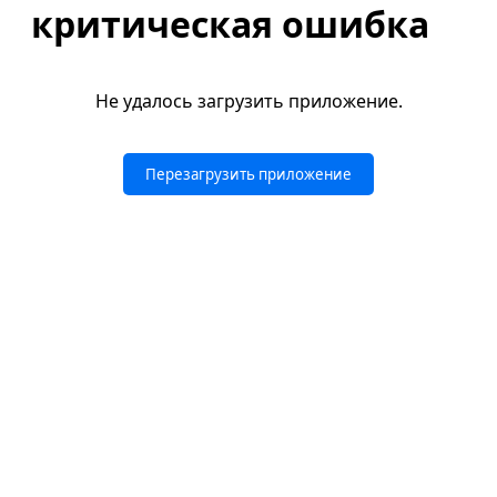
критическая ошибка
Не удалось загрузить приложение.
Перезагрузить приложение