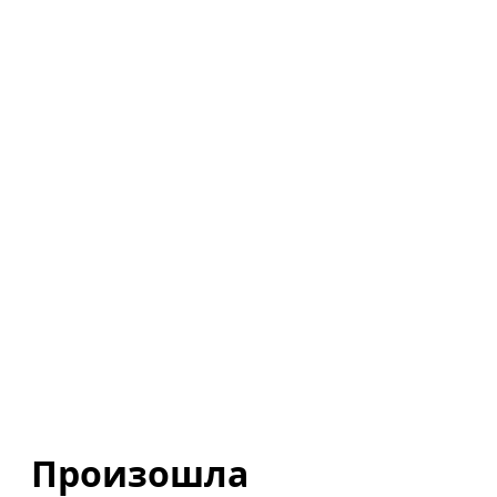
Произошла