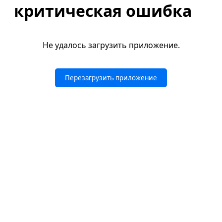
критическая ошибка
Не удалось загрузить приложение.
Перезагрузить приложение