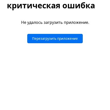
критическая ошибка
Не удалось загрузить приложение.
Перезагрузить приложение