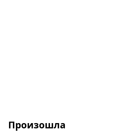
Произошла