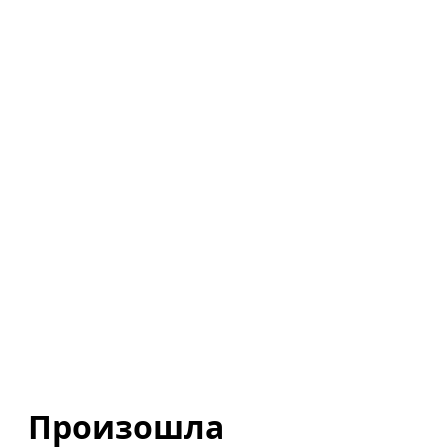
Произошла