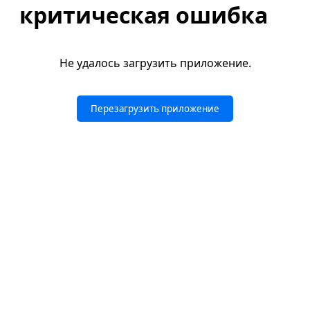
критическая ошибка
Не удалось загрузить приложение.
Перезагрузить приложение