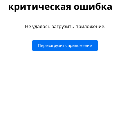
критическая ошибка
Не удалось загрузить приложение.
Перезагрузить приложение