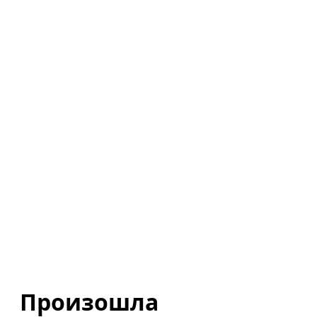
Произошла