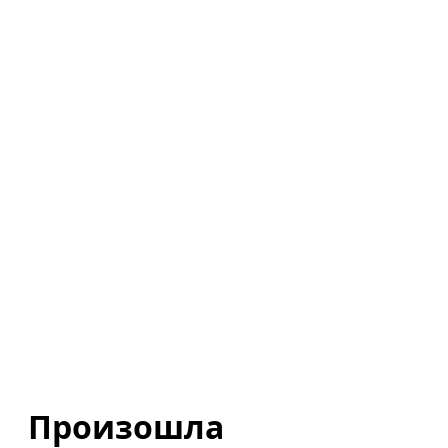
Произошла