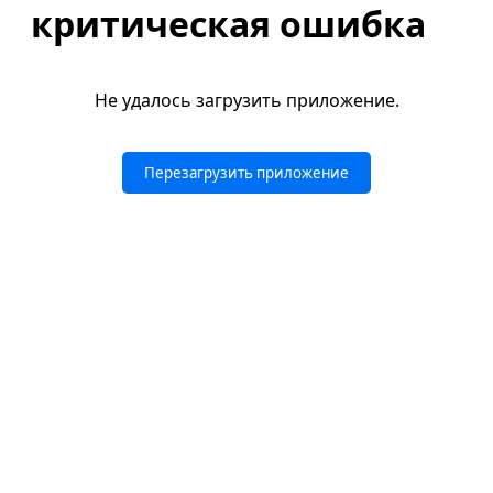
критическая ошибка
Не удалось загрузить приложение.
Перезагрузить приложение