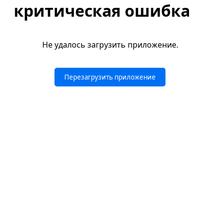
критическая ошибка
Не удалось загрузить приложение.
Перезагрузить приложение