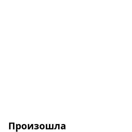
Произошла