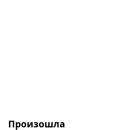
Произошла