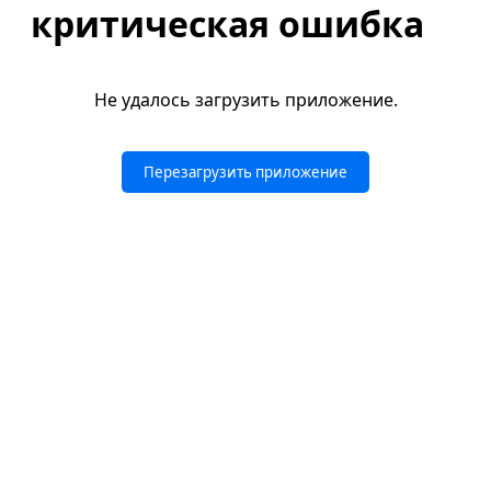
критическая ошибка
Не удалось загрузить приложение.
Перезагрузить приложение