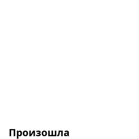
Произошла