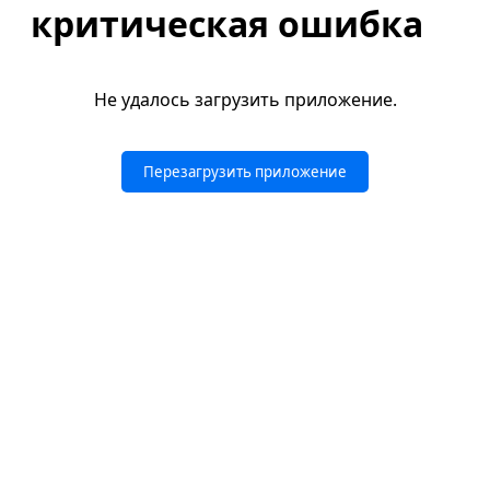
критическая ошибка
Не удалось загрузить приложение.
Перезагрузить приложение