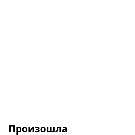
Произошла