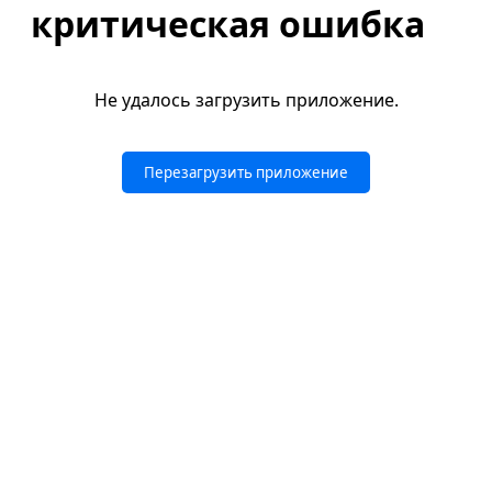
критическая ошибка
Не удалось загрузить приложение.
Перезагрузить приложение