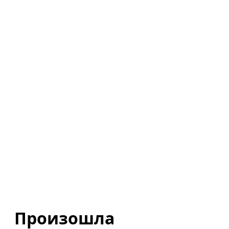
Произошла