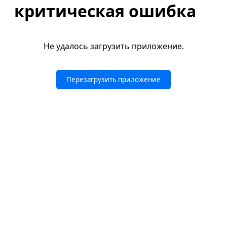
критическая ошибка
Не удалось загрузить приложение.
Перезагрузить приложение