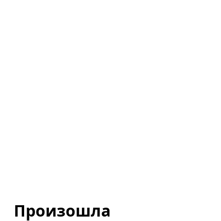
Произошла