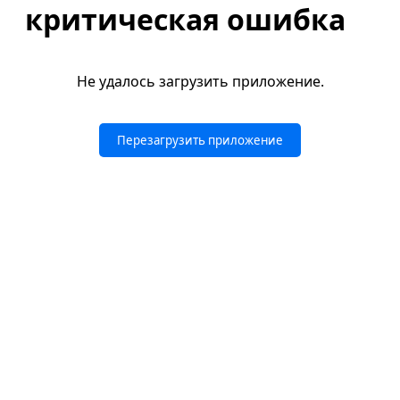
критическая ошибка
Не удалось загрузить приложение.
Перезагрузить приложение