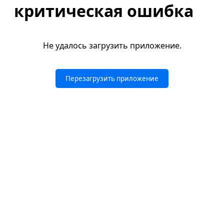
критическая ошибка
Не удалось загрузить приложение.
Перезагрузить приложение