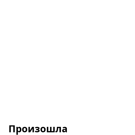
Произошла