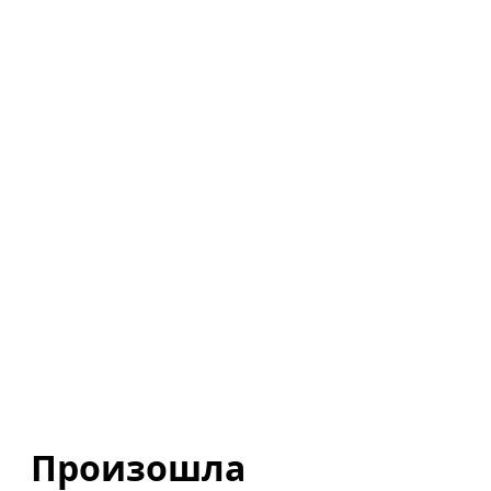
Произошла