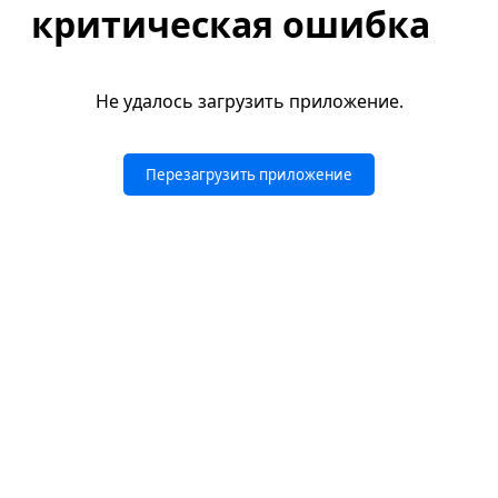
критическая ошибка
Не удалось загрузить приложение.
Перезагрузить приложение