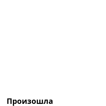
Произошла