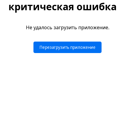
критическая ошибка
Не удалось загрузить приложение.
Перезагрузить приложение