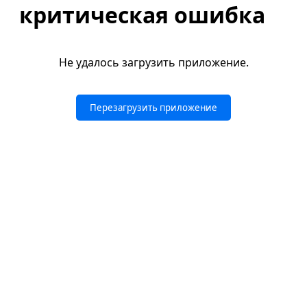
критическая ошибка
Не удалось загрузить приложение.
Перезагрузить приложение