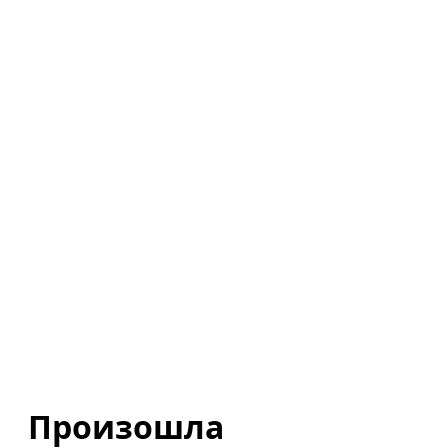
Произошла