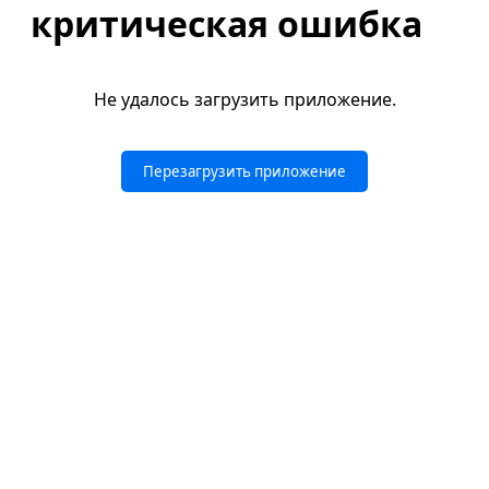
критическая ошибка
Не удалось загрузить приложение.
Перезагрузить приложение