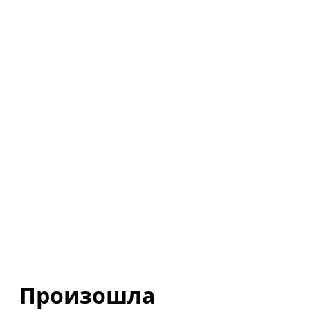
Произошла