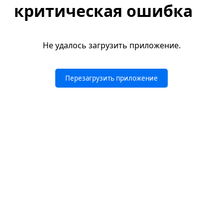
критическая ошибка
Не удалось загрузить приложение.
Перезагрузить приложение