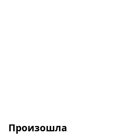
Произошла