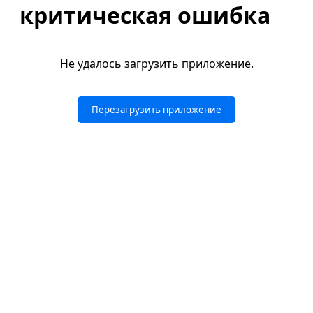
критическая ошибка
Не удалось загрузить приложение.
Перезагрузить приложение