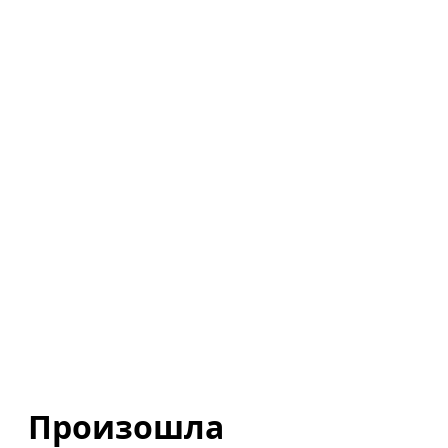
Произошла